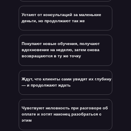
Устают от консультаций за маленькие
деньги, но продолжают так же
Покупают новые обучения, получают
вдохновение на неделю, затем снова
возвращаются в ту же точку
Ждут, что клиенты сами увидят их глубину
— и продолжают ждать
Чувствуют неловкость при разговоре об
оплате и хотят наконец разобраться с
этим