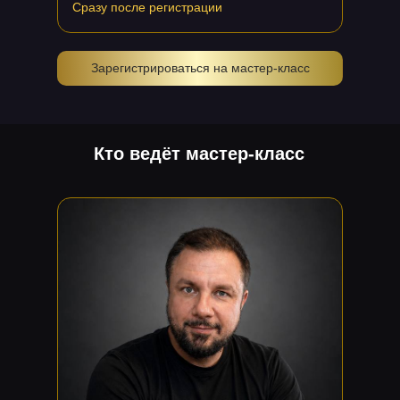
Сразу после регистрации
Зарегистрироваться на мастер-класс
Кто ведёт мастер-класс