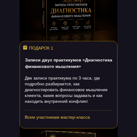
ПОДАРОК 1
Записи двух практикумов «Диагностика
финансового мышления»
Две записи практикума по 3 часа, где
подробно разбирается, как
диагностировать финансовое мышление
клиента, какие вопросы задавать и как
находить внутренний конфликт.
Всем участникам мастер-класса