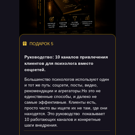
ПОДАРОК 5
Руководство: 10 каналов привлечения
клиентов для психолога вместо
соцсетей.
Большинство психологов используют один
и тот же путь: соцсети, посты, видео,
рекомендации и агрегаторы.Но это не
единственные способы, и далеко не
самые эффективные. Клиенты есть,
просто часто вы ищете их не там, где они
находятся. Это руководство показывает
10 работающих каналов и конкретные
шаги внедрения.