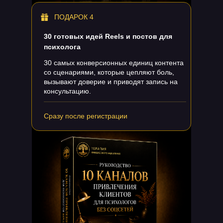
ПОДАРОК 4
30 готовых идей Reels и постов для
психолога
30 самых конверсионных единиц контента
со сценариями, которые цепляют боль,
вызывают доверие и приводят запись на
консультацию.
Сразу после регистрации