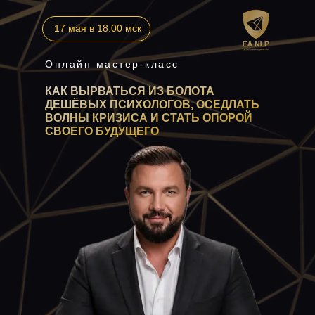
17 мая в 18.00 мск
Онлайн мастер-класс
КАК ВЫРВАТЬСЯ ИЗ БОЛОТА
ДЕШЁВЫХ ПСИХОЛОГОВ, ОСЕДЛАТЬ
ВОЛНЫ КРИЗИСА И СТАТЬ ОПОРОЙ
СВОЕГО БУДУЩЕГО