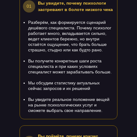
Вы увидите, почему психологи
01
застревают в болоте низкого чека
Разберём, как формируется сценарий
дешёвого специалиста. Почему психолог
работает много, вкладывается сильно,
ведет клиентов бережно, но внутри
остаётся ощущение, что брать больше
страшно, стыдно или как будто рано.
Вы получите конкретные шаги роста
специалиста и при каких условиях
специалист может зарабатывать больше.
Мы обсудим статистику актуальных
сейчас запросов и их решений
Вы увидите реальное положение вещей
на рынке психологических услуг и
сможете выбрать свое направление.
Вы поймёте, почему кризис