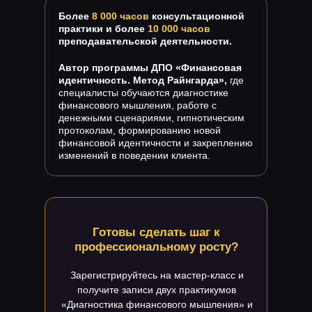
Более
8 000 часов
консультационной
практики и более
10 000 часов
преподавательской деятельности.
Автор программы ДПО «Финансовая
идентичность. Метод Райнгарда»,
где
специалисты обучаются диагностике
финансового мышления, работе с
денежными сценариями, гипнотическим
протоколам, формированию новой
финансовой идентичности и закреплению
изменений в поведении клиента.
Готовы сделать шаг к
профессиональному росту?
Зарегистрируйтесь на мастер-класс и
получите записи двух практикумов
«Диагностика финансового мышления» и