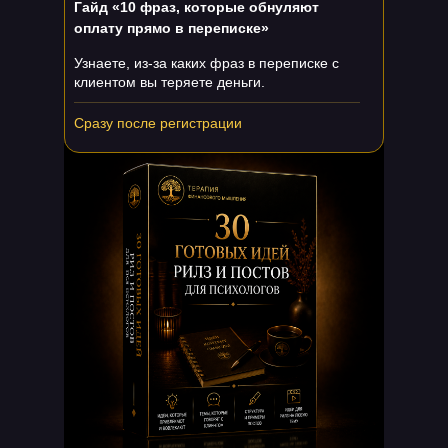
Гайд «10 фраз, которые обнуляют
оплату прямо в переписке»
Узнаете, из-за каких фраз в переписке с
клиентом вы теряете деньги.
Сразу после регистрации