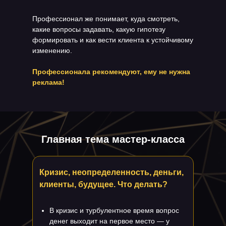
Профессионал же понимает, куда смотреть,
какие вопросы задавать, какую гипотезу
формировать и как вести клиента к устойчивому
изменению.
Профессионала рекомендуют, ему не нужна
реклама!
Главная тема мастер-класса
Кризис, неопределенность, деньги,
клиенты, будущее. Что делать?
В кризис и турбулентное время вопрос
денег выходит на первое место — у