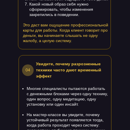
Какой новый образ себя нужно
сформировать, чтобы изменения
закрепились в поведении.
Это даст вам ощущение профессиональной
карты для работы. Когда клиент говорит про
деньги, вы начинаете слышать не одну
жалобу, а целую систему.
Увидите, почему разрозненные
04
техники часто дают временный
эффект
Многие специалисты пытаются работать
с денежными блоками через одну технику,
один вопрос, одну медитацию, одну
установку или один инсайт.
На мастер-классе вы увидите, почему
устойчивый результат появляется тогда,
когда работа проходит через систему: