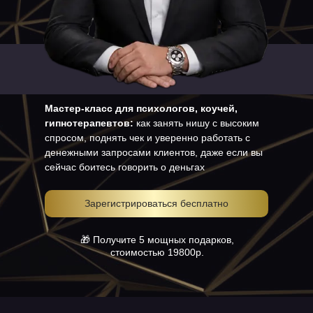
Мастер-класс для психологов, коучей,
гипнотерапевтов:
как занять нишу с высоким
спросом, поднять чек и уверенно работать с
денежными запросами клиентов, даже если вы
сейчас боитесь говорить о деньгах
Зарегистрироваться бесплатно
🎁 Получите 5 мощных подарков,
стоимостью 19800р.