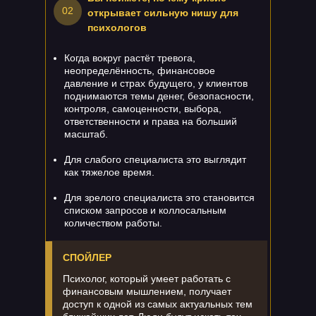
02
открывает сильную нишу для
психологов
Когда вокруг растёт тревога,
неопределённость, финансовое
давление и страх будущего, у клиентов
поднимаются темы денег, безопасности,
контроля, самоценности, выбора,
ответственности и права на больший
масштаб.
Для слабого специалиста это выглядит
как тяжелое время.
Для зрелого специалиста это становится
списком запросов и коллосальным
количеством работы.
СПОЙЛЕР
Психолог, который умеет работать с
финансовым мышлением, получает
доступ к одной из самых актуальных тем