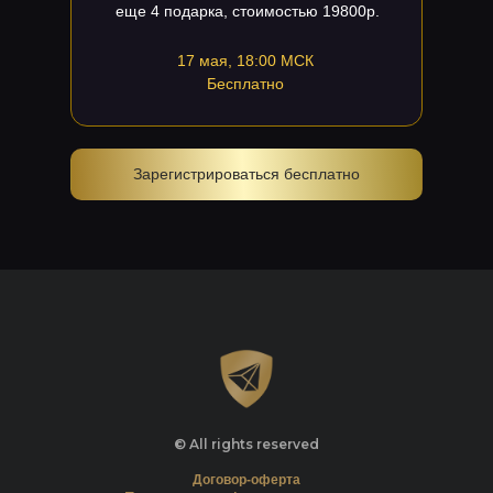
еще 4 подарка, стоимостью 19800р.
17 мая, 18:00 МСК
Бесплатно
Зарегистрироваться бесплатно
© All rights reserved
Договор-оферта