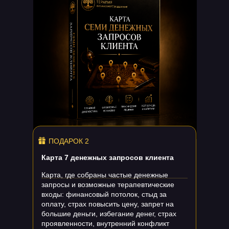
ПОДАРОК 2
Карта 7 денежных запросов клиента
Карта, где собраны частые денежные
запросы и возможные терапевтические
входы: финансовый потолок, стыд за
оплату, страх повысить цену, запрет на
большие деньги, избегание денег, страх
проявленности, внутренний конфликт