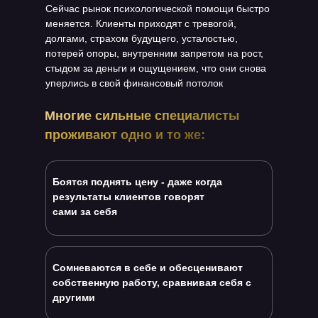
Сейчас рынок психологической помощи быстро
меняется. Клиенты приходят с тревогой,
долгами, страхом будущего, усталостью,
потерей опоры, внутренним запретом на рост,
стыдом за деньги и ощущением, что они снова
уперлись в свой финансовый потолок
Многие сильные специалисты
проживают одно и то же:
Боятся поднять цену - даже когда
результаты клиентов говорят
сами за себя
Сомневаются в себе и обесценивают
собственную работу, сравнивая себя с
другими