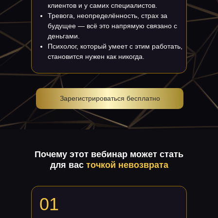
клиентов и у самих специалистов.
Тревога, неопределённость, страх за
будущее — всё это напрямую связано с
деньгами.
Психолог, который умеет с этим работать,
становится нужен как никогда.
Зарегистрироваться бесплатно
Почему этот вебинар может стать
для вас
точкой невозврата
01