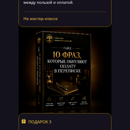
между пользой и оплатой.
На мастер-классе
ПОДАРОК 3