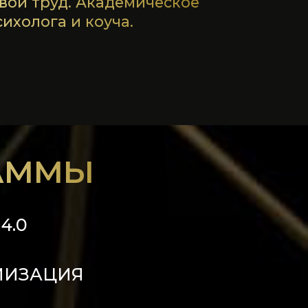
АММЫ
4.0
 ИИЗАЦИЯ