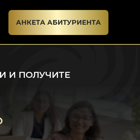
АНКЕТА АБИТУРИЕНТА
И И ПОЛУЧИТЕ
О