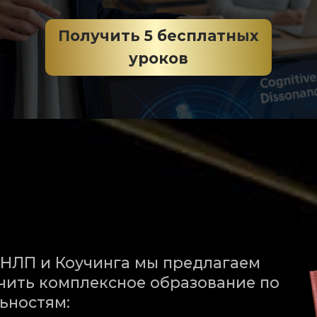
Получить 5 бесплатных
уроков
и Коучинга мы предлагаем
 комплексное образование по
тям: