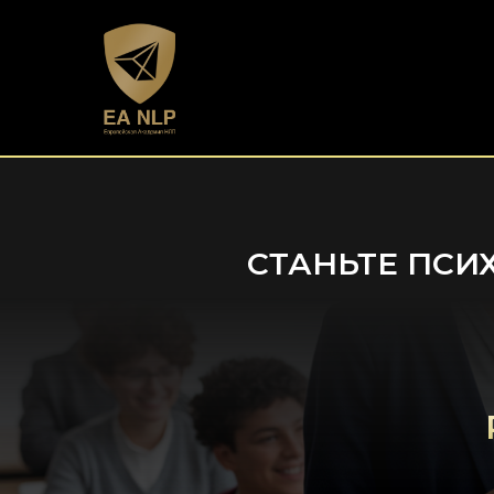
СТАНЬТЕ ПСИ