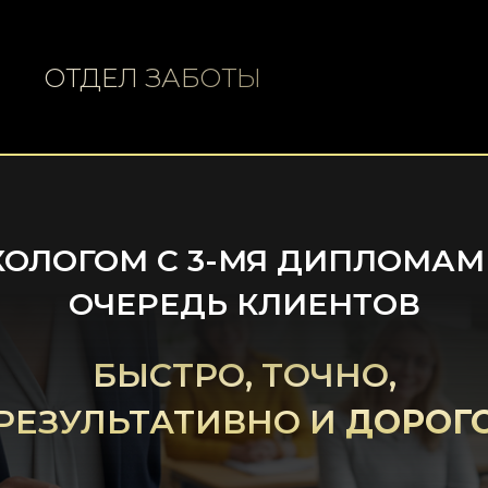
ОТДЕЛ ЗАБОТЫ
ХОЛОГОМ С 3-МЯ ДИПЛОМАМ
ОЧЕРЕДЬ КЛИЕНТОВ
БЫСТРО, ТОЧНО,
РЕЗУЛЬТАТИВНО И
ДОРОГ