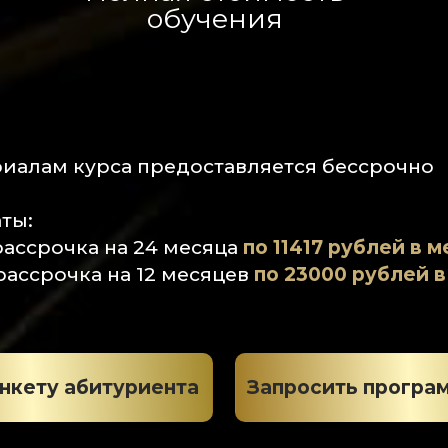
обучения
риалам курса предоставляется бессрочно
ты:
ассрочка на 24 месяца
по 11417 рублей в 
ассрочка на 12 месяцев
по 23000 рублей в
нкету абитуриента
Запросить програ