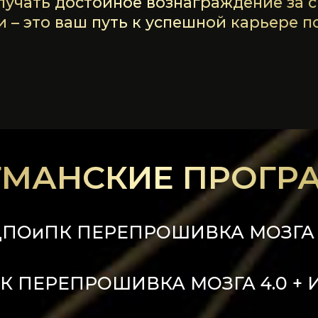
ГМАНСКИЕ ПРОГР
ПОиПК ПЕРЕПРОШИВКА МОЗГА 
 ПЕРЕПРОШИВКА МОЗГА 4.0 +