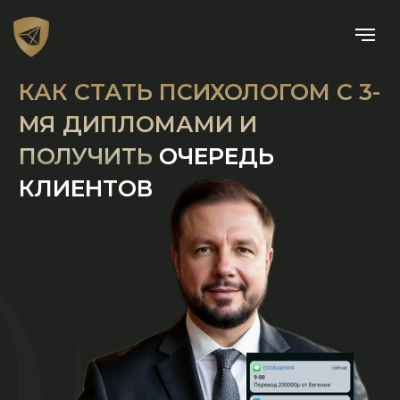
Программа
КАК СТАТЬ ПСИХОЛОГОМ С 3-
МЯ ДИПЛОМАМИ И
ПОЛУЧИТЬ
ОЧЕРЕДЬ
КЛИЕНТОВ