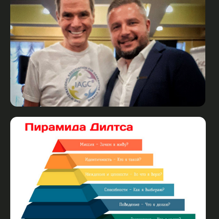
КЛИЕНТЫ БЛАГОДАРНЫ И
ПРИХОДЯТ ПО РЕКОМЕНДАЦИЯМ!
Ольга Антонова