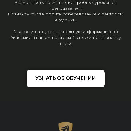
Возможность посмотреть 5 пробных уроков от
преподавателя;
Познакомиться и пройти собеседование с ректором
Академии;
А также узнать дополнительную информацию об
Академии в нашем телеграм-боте, жмите на кнопку
ниже
УЗНАТЬ ОБ ОБУЧЕНИИ