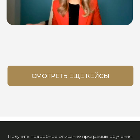
Получить подробное описание программы обучения;