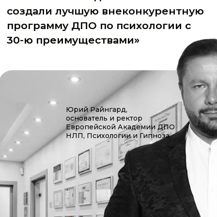
РОБЕРТ
ДИЛТС