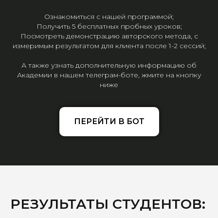
Ознакомиться с нашей программой;
Получить 5 бесплатных пробных уроков;
Посмотреть демонстрацию авторского метода, с
измеримым результатом для клиента после 1-2 сессий;
А также узнать дополнительную информацию об
Академии в нашем телеграм-боте, жмите на кнопку
ниже
ПЕРЕЙТИ В БОТ